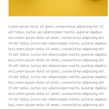
Lorem ipsum dolor sit amet, consectetur adipiscing elit. Ut
elit tellus, luctus nec ullamcorper mattis, pulvinar dapibus
leo.Lorem ipsum dolor sit amet, consectetur adipiscing elit.
Ut elit tellus, luctus nec ullamcorper mattis, pulvinar dapibus
leo.Lorem ipsum dolor sit amet, consectetur adipiscing elit.
Ut elit tellus, luctus nec ullamcorper mattis, pulvinar dapibus
leo.Lorem ipsum dolor sit amet, consectetur adipiscing elit.
Ut elit tellus, luctus nec ullamcorper mattis, pulvinar dapibus
leo.Lorem ipsum dolor sit amet, consectetur adipiscing elit.
Ut elit tellus, luctus nec ullamcorper mattis, pulvinar dapibus
leo.Lorem ipsum dolor sit amet, consectetur adipiscing elit.
Ut elit tellus, luctus nec ullamcorper mattis, pulvinar dapibus
leo.Lorem ipsum dolor sit amet, consectetur adipiscing elit.
Ut elit tellus, luctus nec ullamcorper mattis, pulvinar dapibus
leo.Lorem ipsum dolor sit amet, consectetur adipiscing elit.