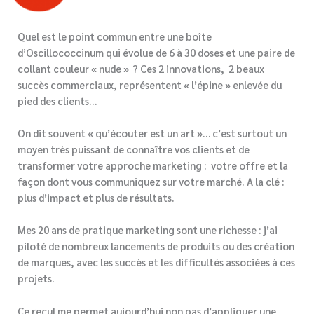
Quel est le point commun entre une boîte
d’Oscillococcinum qui évolue de 6 à 30 doses et une paire de
collant couleur « nude » ? Ces 2 innovations, 2 beaux
succès commerciaux, représentent « l’épine » enlevée du
pied des clients…
On dit souvent « qu’écouter est un art »… c’est surtout un
moyen très puissant de connaître vos clients et de
transformer votre approche marketing : votre offre et la
façon dont vous communiquez sur votre marché. A la clé :
plus d’impact et plus de résultats.
Mes 20 ans de pratique marketing sont une richesse : j’ai
piloté de nombreux lancements de produits ou des création
de marques, avec les succès et les difficultés associées à ces
projets.
Ce recul me permet aujourd’hui non pas d’appliquer une