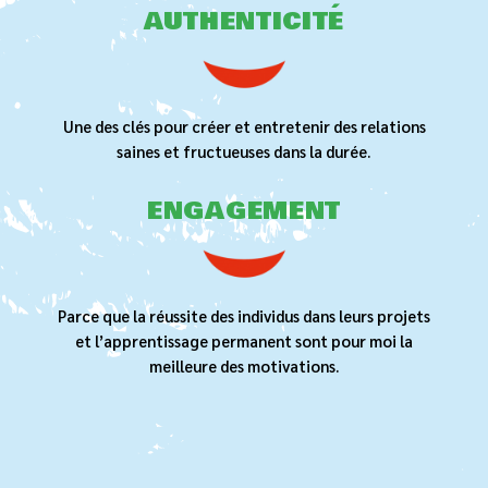
AUTHENTICITÉ
Une des clés pour créer et entretenir des relations
saines et fructueuses dans la durée.
ENGAGEMENT
Parce que la réussite des individus dans leurs projets
et l’apprentissage permanent sont pour moi la
meilleure des motivations.