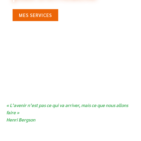
MES SERVICES
« L’avenir n’est pas ce qui va arriver, mais ce que nous allons
faire »
Henri Bergson