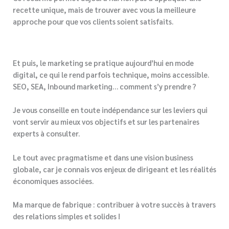
recette unique, mais de trouver avec vous la meilleure
approche pour que vos clients soient satisfaits.
Et puis, le marketing se pratique aujourd’hui en mode
digital, ce qui le rend parfois technique, moins accessible.
SEO, SEA, Inbound marketing… comment s’y prendre ?
Je vous conseille en toute indépendance sur les leviers qui
vont servir au mieux vos objectifs et sur les partenaires
experts à consulter.
Le tout avec pragmatisme et dans une vision business
globale, car je connais vos enjeux de dirigeant et les réalités
économiques associées.
Ma marque de fabrique : contribuer à votre succès à travers
des relations simples et solides !