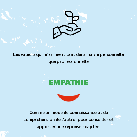
Les valeurs qui m’animent tant dans ma vie personnelle
que professionnelle
EMPATHIE
Comme un mode de connaissance et de
compréhension de l’autre, pour conseiller et
apporter une réponse adaptée.