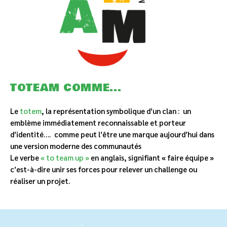
TOTEAM COMME...
Le
totem
, la représentation symbolique d’un clan :
un
emblème immédiatement reconnaissable et porteur
d’identité….
comme peut l’être une marque aujourd’hui dans
une version moderne des communautés
Le verbe
« to team up »
en anglais, signifiant « faire équipe »
c’est-à-dire unir ses forces pour relever un challenge ou
réaliser un projet.