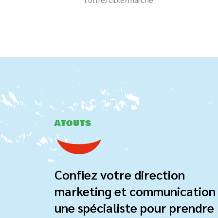
ATOUTS
Confiez votre direction
marketing et communication
une spécialiste pour prendre