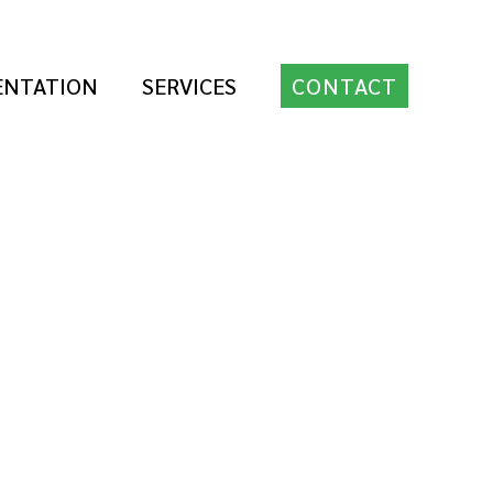
ENTATION
SERVICES
CONTACT