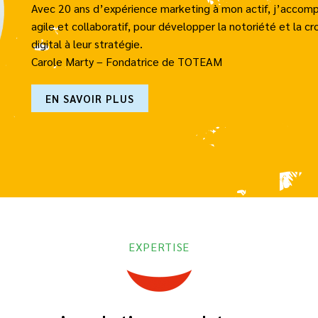
Avec 20 ans d’expérience marketing à mon actif, j’accom
agile et collaboratif, pour développer la notoriété et la cr
digital à leur stratégie.
Carole Marty – Fondatrice de TOTEAM
EN SAVOIR PLUS
EXPERTISE