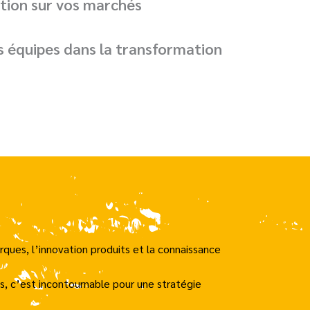
ation sur vos marchés
s équipes dans la transformation
rques, l’innovation produits et la connaissance
s, c’est incontournable pour une stratégie