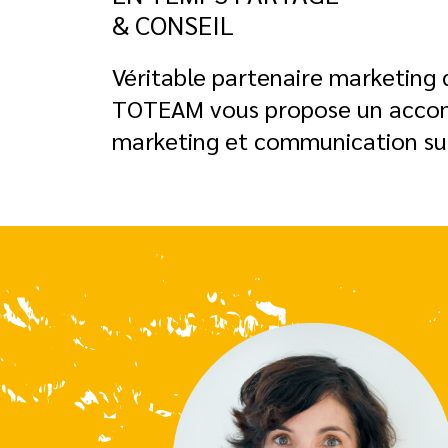
& CONSEIL
Véritable partenaire marketing d
TOTEAM vous propose un acc
marketing et communication su