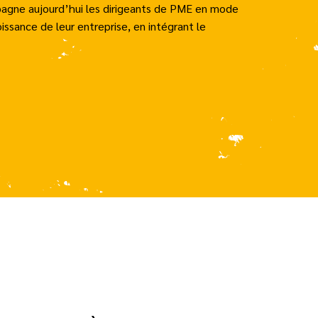
pagne aujourd’hui les dirigeants de PME en mode
oissance de leur entreprise, en intégrant le