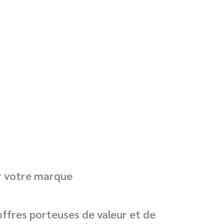
r votre marque
offres porteuses de valeur et de