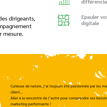
différenci
Epauler vo
es dirigeants,
digitale
ompagnement
r mesure.
Curieuse de nature, j’ai toujours été passionnée par les ma
client…
Aller à la rencontre de l’autre pour comprendre ses besoin
marketing performante !