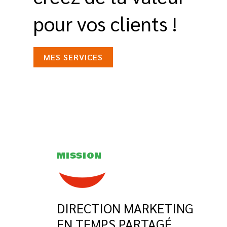
pour vos clients !​
MES SERVICES
MISSION
DIRECTION MARKETING
EN TEMPS PARTAGÉ