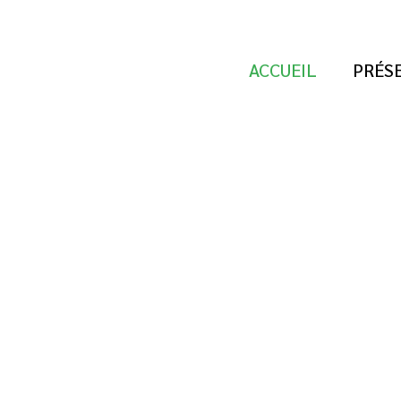
ACCUEIL
PRÉS